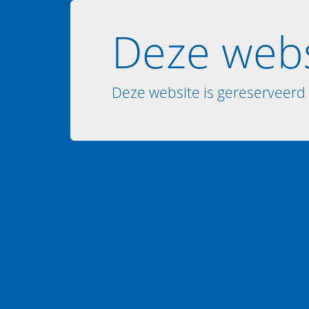
Deze webs
Deze website is gereserveerd 